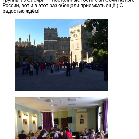
России, вот и в этот раз обещали приезжать ещё:) С
радостью ждём!