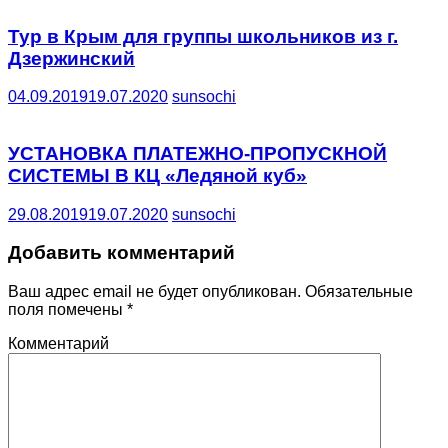
Тур в Крым для группы школьников из г.
Дзержинский
04.09.2019
19.07.2020
sunsochi
УСТАНОВКА ПЛАТЕЖНО-ПРОПУСКНОЙ
СИСТЕМЫ В КЦ «Ледяной куб»
29.08.2019
19.07.2020
sunsochi
Добавить комментарий
Ваш адрес email не будет опубликован.
Обязательные
поля помечены
*
Комментарий