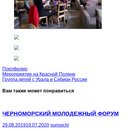
Портфолио
Мероприятие на Красной Поляне
Группа детей с Урала и Сибири России
Вам также может понравиться
ЧЕРНОМОРСКИЙ МОЛОДЕЖНЫЙ ФОРУМ
29.08.2019
19.07.2020
sunsochi